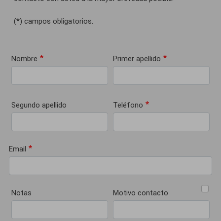
(*) campos obligatorios.
Nombre
Primer apellido
Segundo apellido
Teléfono
Email
Notas
Motivo contacto