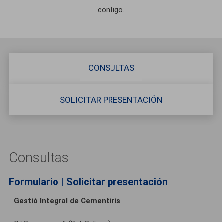
contigo.
CONSULTAS
SOLICITAR PRESENTACIÓN
Consultas
Formulario | Solicitar presentación
Gestió Integral de Cementiris