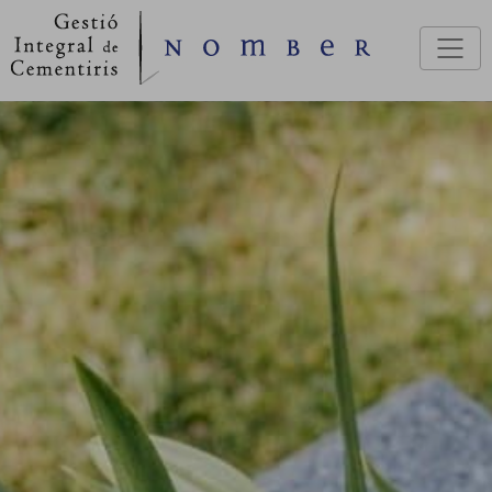
Pasar al contenido principal