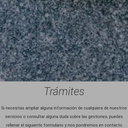
Trámites
Si necesitas ampliar alguna información de cualquiera de nuestros
servicios o consultar alguna duda sobre las gestiones, puedes
rellenar el siguiente formulario y nos pondremos en contacto