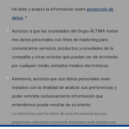
He leído y acepto la información sobre
protección de
datos
. *
Autorizo a que las sociedades del Grupo ÁLTIMA traten
mis datos personales con fines de marketing para
comunicarme servicios, productos y novedades de la
compañía y otras noticias que puedan ser de mi interés
por cualquier medio, incluidos medios electrónicos.
Asimismo, autoriza que sus datos personales sean
tratados con la finalidad de analizar sus preferencias y
poder remitirle exclusivamente información que
entendemos puede resultar de su interés.
Le informamos que los datos de carácter personal que nos
proporcione rellenando el presente formulario serán tratados por