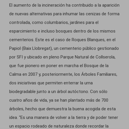
El aumento de la incineración ha contribuido a la aparición
de nuevas alternativas para inhumar las cenizas de forma
controlada, como columbarios, jardines para el
esparcimiento e incluso bosques dentro de los mismos
cementerios. Este es el caso de Roques Blanques, en el
Papiol (Baix Llobregat), un cementerio público gestionado
por SFI y ubicado en pleno Parque Natural de Collserola,
que fue pionero en poner en marcha el Bosque de la
Calma en 2007 y, posteriormente, los Árboles Familiares,
dos iniciativas que permiten enterrar la urna
biodegradable junto a un árbol autóctono. Con sólo
cuatro años de vida, ya se han plantado más de 700
árboles, hecho que demuestra la buena acogida de esta
idea. “Es una manera de volver a la tierra y de poder tener
un espacio rodeado de naturaleza donde recordar la