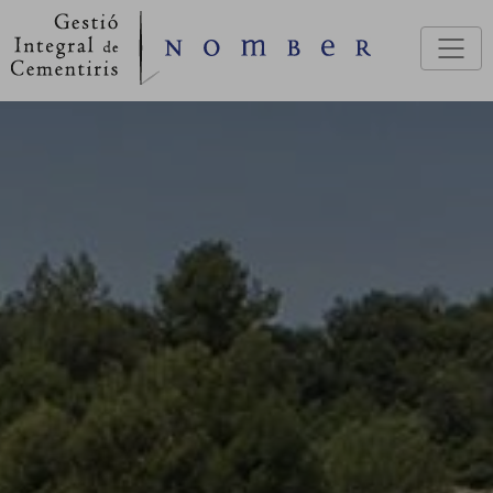
Pasar al contenido principal