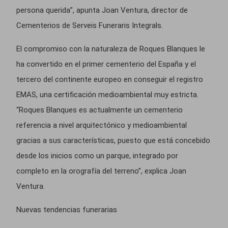
persona querida”, apunta Joan Ventura, director de
Cementerios de Serveis Funeraris Integrals.
El compromiso con la naturaleza de Roques Blanques le
ha convertido en el primer cementerio del España y el
tercero del continente europeo en conseguir el registro
EMAS, una certificación medioambiental muy estricta.
“Roques Blanques es actualmente un cementerio
referencia a nivel arquitectónico y medioambiental
gracias a sus características, puesto que está concebido
desde los inicios como un parque, integrado por
completo en la orografía del terreno”, explica Joan
Ventura.
Nuevas tendencias funerarias