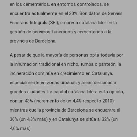
en los cementerios, en entornos controlados, se
encuentra actualmente en el 30%. Son datos de Serveis
Funeraris Integrals (SFI), empresa catalana líder en la
gestión de servicios funerarios y cementerios a la
provincia de Barcelona.
A pesar de que la mayoría de personas opta todavía por
la inhumación tradicional en nicho, tumba o panteón, la
incineración continúa en crecimiento en Catalunya,
especialmente en zonas urbanas y áreas cercanas a
grandes ciudades. La capital catalana lidera esta opción,
con un 43% (incremento de un 4,4% respecto 2010),
mientras que la provincia de Barcelona se encuentra al
36% (un 4,3% más) y en Catalunya se sitúa al 32% (un
4,6% más).