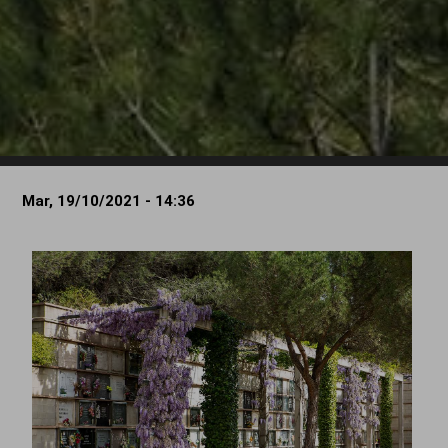
Mar, 19/10/2021 - 14:36