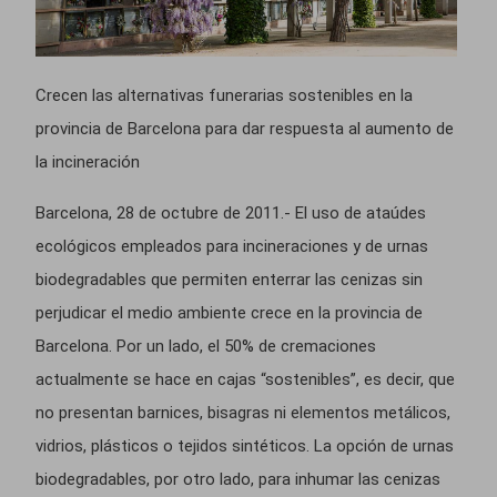
Crecen las alternativas funerarias sostenibles en la
provincia de Barcelona para dar respuesta al aumento de
la incineración
Barcelona, 28 de octubre de 2011.- El uso de ataúdes
ecológicos empleados para incineraciones y de urnas
biodegradables que permiten enterrar las cenizas sin
perjudicar el medio ambiente crece en la provincia de
Barcelona. Por un lado, el 50% de cremaciones
actualmente se hace en cajas “sostenibles”, es decir, que
no presentan barnices, bisagras ni elementos metálicos,
vidrios, plásticos o tejidos sintéticos. La opción de urnas
biodegradables, por otro lado, para inhumar las cenizas