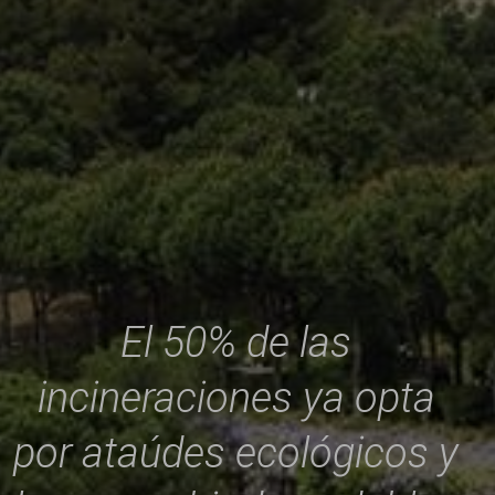
El 50% de las
incineraciones ya opta
por ataúdes ecológicos y